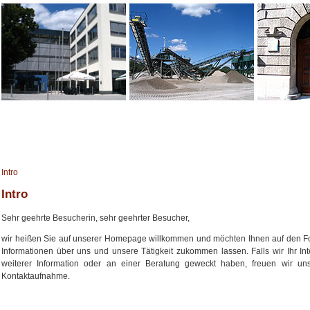
Intro
Intro
Sehr geehrte Besucherin, sehr geehrter Besucher,
wir heißen Sie auf unserer Homepage willkommen und möchten Ihnen auf den F
Informationen über uns und unsere Tätigkeit zukommen lassen. Falls wir Ihr In
weiterer Information oder an einer Beratung geweckt haben, freuen wir uns
Kontaktaufnahme.