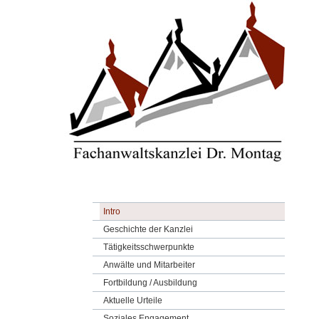
Intro
Geschichte der Kanzlei
Tätigkeitsschwerpunkte
Anwälte und Mitarbeiter
Fortbildung / Ausbildung
Aktuelle Urteile
Soziales Engagement