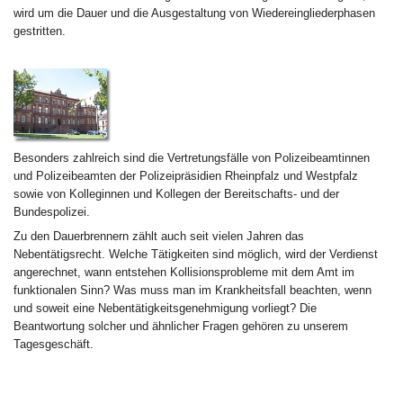
wird um die Dauer und die Ausgestaltung von Wiedereingliederphasen
gestritten.
Besonders zahlreich sind die Vertretungsfälle von Polizeibeamtinnen
und Polizeibeamten der Polizeipräsidien Rheinpfalz und Westpfalz
sowie von Kolleginnen und Kollegen der Bereitschafts- und der
Bundespolizei.
Zu den Dauerbrennern zählt auch seit vielen Jahren das
Nebentätigsrecht. Welche Tätigkeiten sind möglich, wird der Verdienst
angerechnet, wann entstehen Kollisionsprobleme mit dem Amt im
funktionalen Sinn? Was muss man im Krankheitsfall beachten, wenn
und soweit eine Nebentätigkeitsgenehmigung vorliegt? Die
Beantwortung solcher und ähnlicher Fragen gehören zu unserem
Tagesgeschäft.