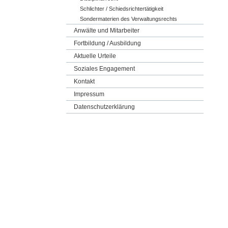
Schlichter / Schiedsrichtertätigkeit
Sondermaterien des Verwaltungsrechts
Anwälte und Mitarbeiter
Fortbildung / Ausbildung
Aktuelle Urteile
Soziales Engagement
Kontakt
Impressum
Datenschutzerklärung