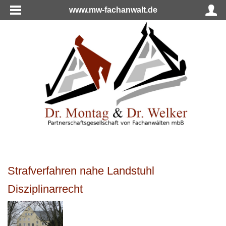
www.mw-fachanwalt.de
Strafverfahren nahe Landstuhl
Disziplinarrecht