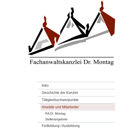
Intro
Geschichte der Kanzlei
Tätigkeitsschwerpunkte
Anwälte und Mitarbeiter
RA Dr. Montag
Stellenangebote
Fortbildung / Ausbildung