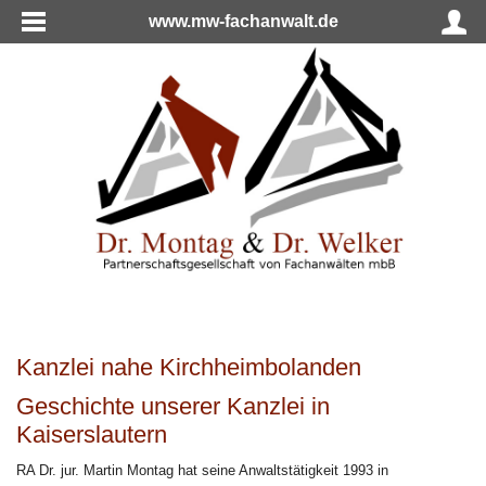
www.mw-fachanwalt.de
Kanzlei nahe Kirchheimbolanden
Geschichte unserer Kanzlei in
Kaiserslautern
RA Dr. jur. Martin Montag hat seine Anwaltstätigkeit 1993 in